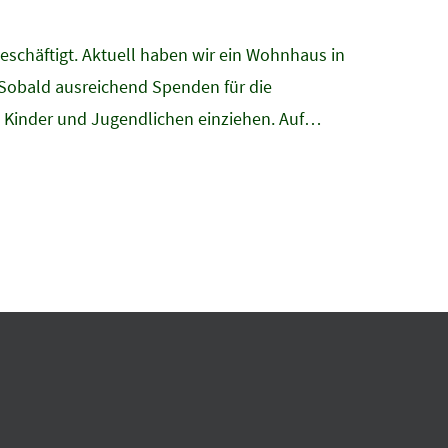
eschäftigt. Aktuell haben wir ein Wohnhaus in
. Sobald ausreichend Spenden für die
n Kinder und Jugendlichen einziehen. Auf…