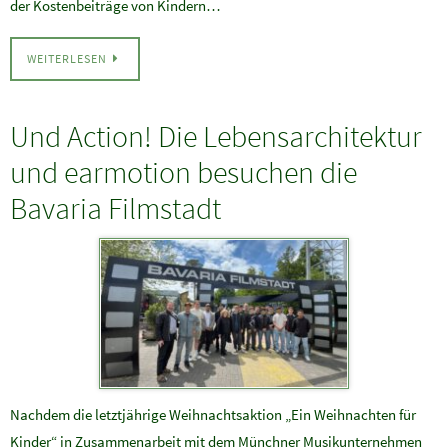
der Kostenbeiträge von Kindern…
WEITERLESEN
Und Action! Die Lebensarchitektur
und earmotion besuchen die
Bavaria Filmstadt
Nachdem die letztjährige Weihnachtsaktion „Ein Weihnachten für
Kinder“ in Zusammenarbeit mit dem Münchner Musikunternehmen