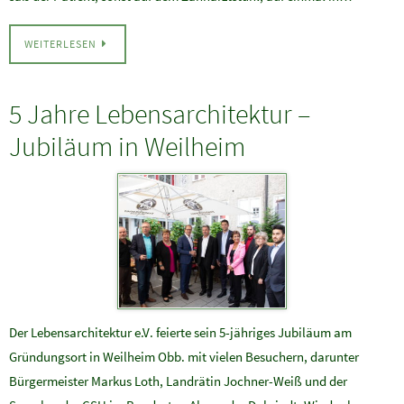
WEITERLESEN
5 Jahre Lebensarchitektur –
Jubiläum in Weilheim
Der Lebensarchitektur e.V. feierte sein 5-jähriges Jubiläum am
Gründungsort in Weilheim Obb. mit vielen Besuchern, darunter
Bürgermeister Markus Loth, Landrätin Jochner-Weiß und der