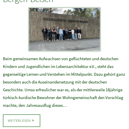
Beim gemeinsamen Aufwachsen von geflüchteten und deutschen
Kindern und Jugendlichen im Lebensarchitektur e.V., steht das
gegenseitige Lernen und Verstehen im Mittelpunkt. Dazu gehört ganz
besonders auch die Auseinandersetzung mit der deutschen
Geschichte. Umso erfreulicher war es, als der mittlerweile 18jährige
türkisch-kurdische Bewohner der Wohngemeinschaft den Vorschlag
machte, den Jahresausflug dieses…
WEITERLESEN