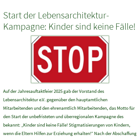
Start der Lebensarchitektur-
Kampagne: Kinder sind keine Fälle!
Auf der Jahresauftaktfeier 2025 gab der Vorstand des
Lebensarchitektur e.V. gegenüber den hauptamtlichen
Mitarbeitenden und den ehrenamtlich Mitarbeitenden, das Motto für
den Start der unbefristeten und überregionalen Kampagne des
bekannt: „Kinder sind keine Fälle! Stigmatisierungen von Kindern,
wenn die Eltern Hilfen zur Erziehung erhalten!“ Nach der Abschaffung