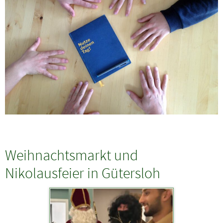
Weihnachtsmarkt und
Nikolausfeier in Gütersloh