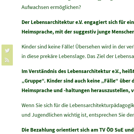
Aufwachsen ermöglichen?
Der Lebensarchitektur e.V. engagiert sich für 
Heimsprache, mit der suggestiv junge Menschen 
Kinder sind keine Fälle! Übersehen wird in der ver
in diese prekäre Lebenslage. Das Ziel der Lebensa
Im Verständnis des Lebensarchitektur e.V., he
„Gruppe“. Kinder sind auch keine „Fälle“ über
Heimsprache und -haltungen herauszustellen, v
Wenn Sie sich für die Lebensarchitekturpädagogi
und Jugendlichen wichtig ist, entsprechen Sie de
Die Bezahlung orientiert sich am TV ÖD SuE und 