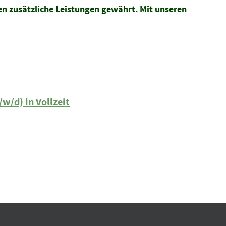
en zusätzliche Leistungen gewährt.
Mit unseren
w/d) in Vollzeit