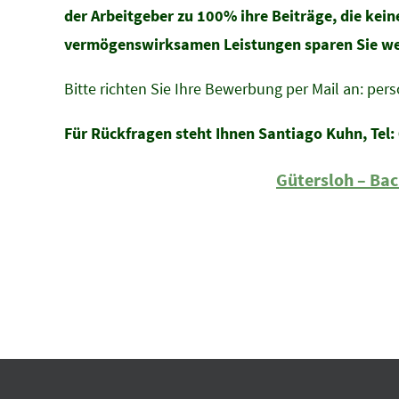
der Arbeitgeber zu 100% ihre Beiträge, die kei
vermögenswirksamen Leistungen
sparen Sie w
Bitte richten Sie Ihre Bewerbung per Mail an: per
Für Rückfragen steht Ihnen Santiago Kuhn, Tel:
Gütersloh – Bac