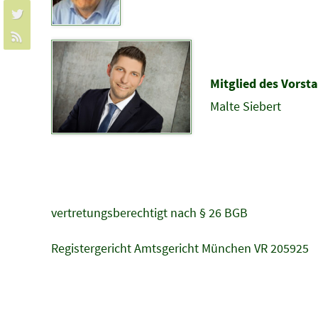
Mitglied des Vorst
Malte Siebert
vertretungsberechtigt nach § 26 BGB
Registergericht Amtsgericht München VR 205925