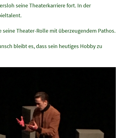
sloh seine Theaterkarriere fort. In der
ieltalent.
lte seine Theater-Rolle mit überzeugendem Pathos.
unsch bleibt es, dass sein heutiges Hobby zu