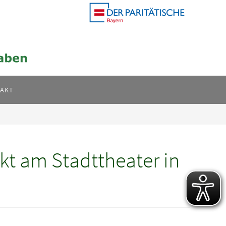
AKT
kt am Stadttheater in