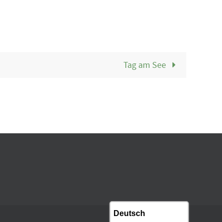
Tag am See