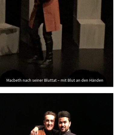
Macbeth nach seiner Bluttat – mit Blut an den Händen