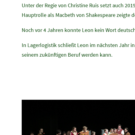
Unter der Regie von Christine Ruis setzt auch 201
Hauptrolle als Macbeth von Shakespeare zeigte de
Noch vor 4 Jahren konnte Leon kein Wort deutsch.
In Lagerlogistik schließt Leon im nächsten Jahr i
seinem zukünftigen Beruf werden kann.