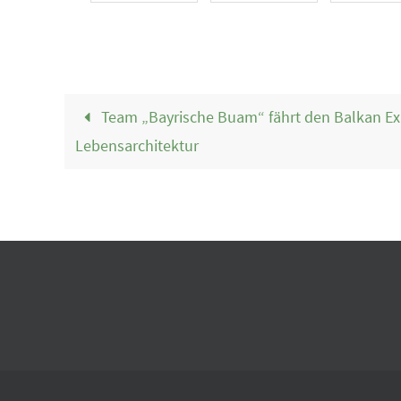
Team „Bayrische Buam“ fährt den Balkan Ex
Lebensarchitektur