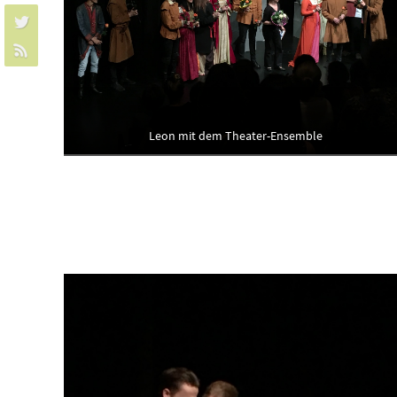
Leon mit dem Theater-Ensemble