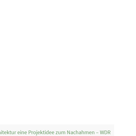
itektur eine Projektidee zum Nachahmen – WDR