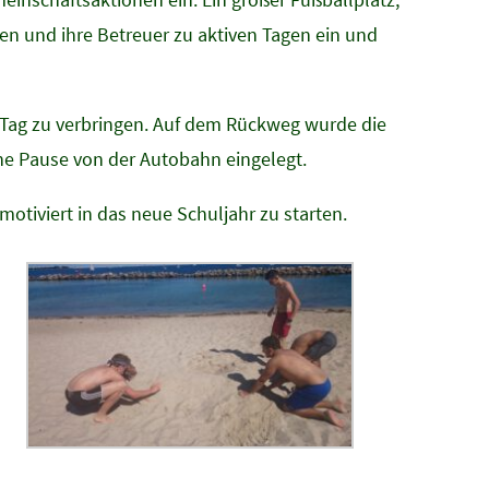
hen und ihre Betreuer zu aktiven Tagen ein und
-Tag zu verbringen. Auf dem Rückweg wurde die
e Pause von der Autobahn eingelegt.
motiviert in das neue Schuljahr zu starten.