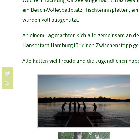
ein Beach-Volleyballplatz, Tischtennisplatten, ei
wurden voll ausgenutzt.
An einem Tag machten sich alle gemeinsam an den
Hansestadt Hamburg für einen Zwischenstopp gen
Alle hatten viel Freude und die Jugendlichen habe