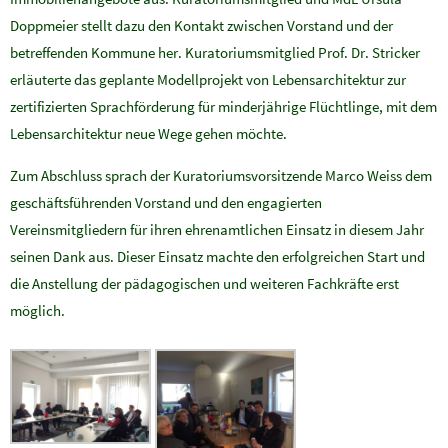
Doppmeier stellt dazu den Kontakt zwischen Vorstand und der
betreffenden Kommune her. Kuratoriumsmitglied Prof. Dr. Stricker
erläuterte das geplante Modellprojekt von Lebensarchitektur zur
zertifizierten Sprachförderung für minderjährige Flüchtlinge, mit dem
Lebensarchitektur neue Wege gehen möchte.
Zum Abschluss sprach der Kuratoriumsvorsitzende Marco Weiss dem
geschäftsführenden Vorstand und den engagierten
Vereinsmitgliedern für ihren ehrenamtlichen Einsatz in diesem Jahr
seinen Dank aus. Dieser Einsatz machte den erfolgreichen Start und
die Anstellung der pädagogischen und weiteren Fachkräfte erst
möglich.