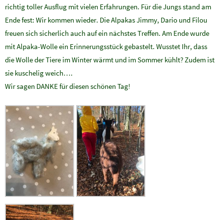
richtig toller Ausflug mit vielen Erfahrungen. Für die Jungs stand am
Ende fest: Wir kommen wieder. Die Alpakas Jimmy, Dario und Filou
freuen sich sicherlich auch auf ein nächstes Treffen. Am Ende wurde
mit Alpaka-Wolle ein Erinnerungsstück gebastelt. Wusstet Ihr, dass
die Wolle der Tiere im Winter wärmt und im Sommer kühlt? Zudem ist
sie kuschelig weich….
Wir sagen DANKE für diesen schönen Tag!