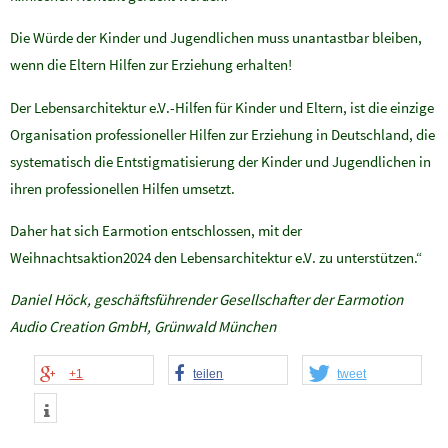
Die Würde der Kinder und Jugendlichen muss unantastbar bleiben,
wenn die Eltern Hilfen zur Erziehung erhalten!
Der Lebensarchitektur e.V.-Hilfen für Kinder und Eltern, ist die einzige
Organisation professioneller Hilfen zur Erziehung in Deutschland, die
systematisch die Entstigmatisierung der Kinder und Jugendlichen in
ihren professionellen Hilfen umsetzt.
Daher hat sich Earmotion entschlossen, mit der
Weihnachtsaktion2024 den Lebensarchitektur e.V. zu unterstützen.“
Daniel Höck, geschäftsführender Gesellschafter der Earmotion
Audio Creation GmbH, Grünwald München
+1
teilen
tweet