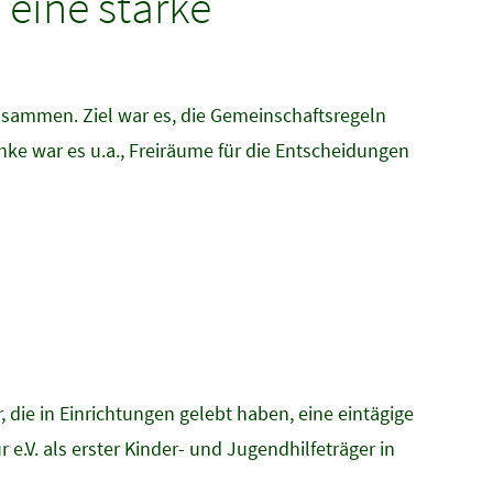
 eine starke
sammen. Ziel war es, die Gemeinschaftsregeln
e war es u.a., Freiräume für die Entscheidungen
, die in Einrichtungen gelebt haben, eine eintägige
e.V. als erster Kinder- und Jugendhilfeträger in