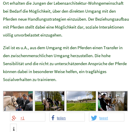
Ort erhalten die Jungen der Lebensarchitektur-Wohngemeinschaft
bei Bedarf die Möglichkeit, über den direkten Umgang mit den
Pferden neue Handlungsstrategien einzuüben. Der Beziehungsaufbau
mit Pferden stellt dabei eine Möglichkeit dar, soziale Interaktionen
völlig unvorbelastet einzugehen.
Ziel ist es u.A., aus dem Umgang mit den Pferden einen Transfer in
den zwischenmenschlichen Umgang herzustellen. Die hohe
Sensibilität und die nicht zu unterschätzenden Ansprüche der Pferde
können dabei in besonderer Weise helfen, ein tragfähiges
Sozialverhalten zu trainieren.
+1
teilen
tweet