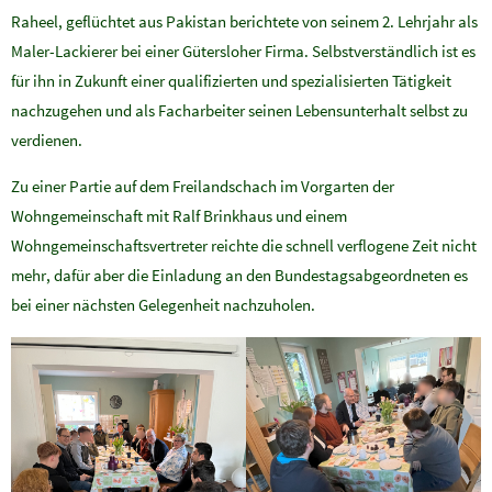
Raheel, geflüchtet aus Pakistan berichtete von seinem 2. Lehrjahr als
Maler-Lackierer bei einer Gütersloher Firma. Selbstverständlich ist es
für ihn in Zukunft einer qualifizierten und spezialisierten Tätigkeit
nachzugehen und als Facharbeiter seinen Lebensunterhalt selbst zu
verdienen.
Zu einer Partie auf dem Freilandschach im Vorgarten der
Wohngemeinschaft mit Ralf Brinkhaus und einem
Wohngemeinschaftsvertreter reichte die schnell verflogene Zeit nicht
mehr, dafür aber die Einladung an den Bundestagsabgeordneten es
bei einer nächsten Gelegenheit nachzuholen.