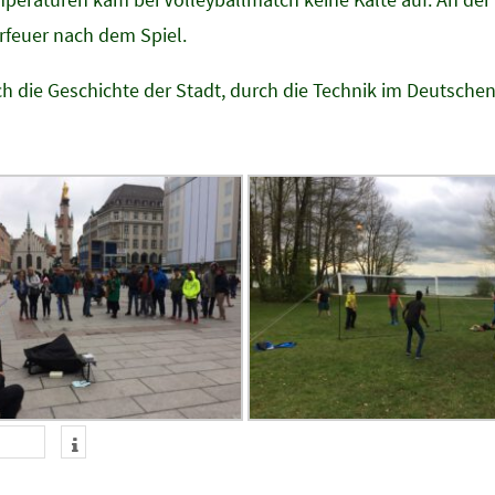
rfeuer nach dem Spiel.
 die Geschichte der Stadt, durch die Technik im Deutschen