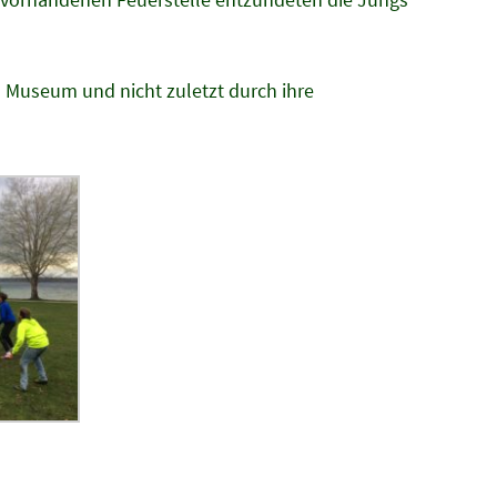
 Museum und nicht zuletzt durch ihre