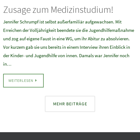
Zusage zum Medizinstudium!
Jennifer Schrumpf ist selbst außerfamiliär aufgewachsen. Mit
Erreichen der Volljährigkeit beendete sie die Jugendhilfemaßnahme
und zog auf eigene Faust in eine WG, um ihr Abitur zu absolvieren.
Vor kurzem gab sie uns bereits in einem Interview ihren Einblick in
der Kinder- und Jugendhilfe von innen. Damals war Jennifer noch
in…
WEITERLESEN
MEHR BEITRÄGE