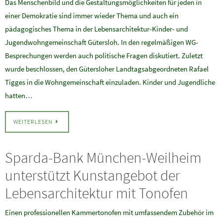
Das Menschenbild und die Gestaltungsmöglichkeiten für jeden in
einer Demokratie sind immer wieder Thema und auch ein
pädagogisches Thema in der Lebensarchitektur-Kinder- und
Jugendwohngemeinschaft Gütersloh. In den regelmäßigen WG-
Besprechungen werden auch politische Fragen diskutiert. Zuletzt
wurde beschlossen, den Gütersloher Landtagsabgeordneten Rafael
Tigges in die Wohngemeinschaft einzuladen. Kinder und Jugendliche
hatten…
WEITERLESEN
Sparda-Bank München-Weilheim
unterstützt Kunstangebot der
Lebensarchitektur mit Tonofen
Einen professionellen Kammertonofen mit umfassendem Zubehör im