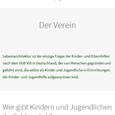
Der Verein
Lebensarchitektur ist der einzige Träger der Kinder- und Elternhilfen
nach dem SGB VIII in Deutschland, der von Menschen gegründet und
geführt wird, die selbst als Kinder und Jugendliche in Einrichtungen
der Kinder- und Jugendhilfe aufgewachsen sind.
Wer gibt Kindern und Jugendlichen