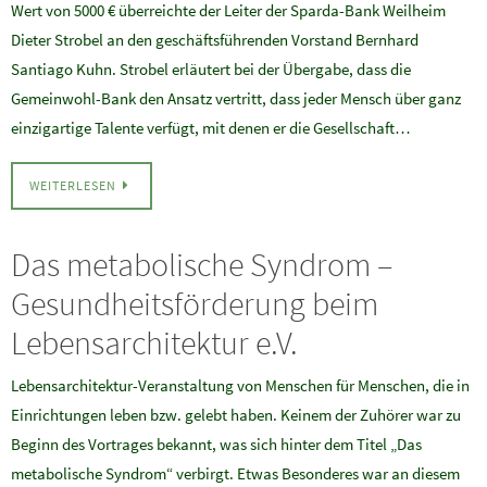
Wert von 5000 € überreichte der Leiter der Sparda-Bank Weilheim
Dieter Strobel an den geschäftsführenden Vorstand Bernhard
Santiago Kuhn. Strobel erläutert bei der Übergabe, dass die
Gemeinwohl-Bank den Ansatz vertritt, dass jeder Mensch über ganz
einzigartige Talente verfügt, mit denen er die Gesellschaft…
WEITERLESEN
Das metabolische Syndrom –
Gesundheitsförderung beim
Lebensarchitektur e.V.
Lebensarchitektur-Veranstaltung von Menschen für Menschen, die in
Einrichtungen leben bzw. gelebt haben. Keinem der Zuhörer war zu
Beginn des Vortrages bekannt, was sich hinter dem Titel „Das
metabolische Syndrom“ verbirgt. Etwas Besonderes war an diesem