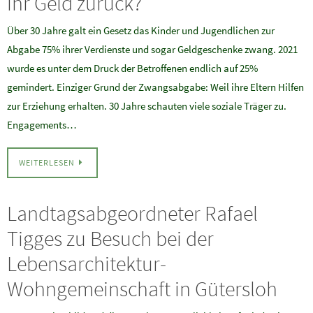
ihr Geld zurück?
Über 30 Jahre galt ein Gesetz das Kinder und Jugendlichen zur
Abgabe 75% ihrer Verdienste und sogar Geldgeschenke zwang. 2021
wurde es unter dem Druck der Betroffenen endlich auf 25%
gemindert. Einziger Grund der Zwangsabgabe: Weil ihre Eltern Hilfen
zur Erziehung erhalten. 30 Jahre schauten viele soziale Träger zu.
Engagements…
WEITERLESEN
Landtagsabgeordneter Rafael
Tigges zu Besuch bei der
Lebensarchitektur-
Wohngemeinschaft in Gütersloh