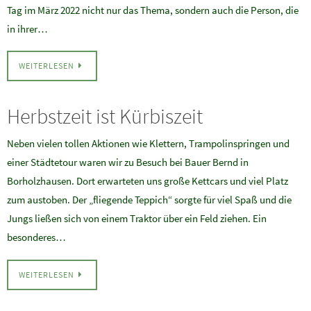
Tag im März 2022 nicht nur das Thema, sondern auch die Person, die
in ihrer…
WEITERLESEN
Herbstzeit ist Kürbiszeit
Neben vielen tollen Aktionen wie Klettern, Trampolinspringen und
einer Städtetour waren wir zu Besuch bei Bauer Bernd in
Borholzhausen. Dort erwarteten uns große Kettcars und viel Platz
zum austoben. Der „fliegende Teppich“ sorgte für viel Spaß und die
Jungs ließen sich von einem Traktor über ein Feld ziehen. Ein
besonderes…
WEITERLESEN