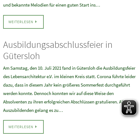
und bekannte Melodien für einen guten Start ins…
WEITERLESEN
Ausbildungsabschlussfeier in
Gütersloh
Am Samstag, den 10. Juli 2021 fand in Gütersloh die Ausbildungsfeier
des Lebensarchitektur e.V. im kleinen Kreis statt. Corona führte leider
dazu, dass in diesem Jahr kein größeres Sommerfest durchgeführt
werden konnte. Dennoch konnten wir auf diese Weise den
Absolventen zu ihren erfolgreichen Abschlüssen gratulieren. Allen
Auszubildenden gelang es zu…
WEITERLESEN