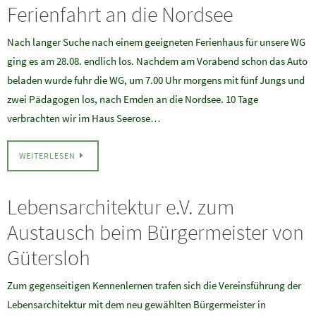
Ferienfahrt an die Nordsee
Nach langer Suche nach einem geeigneten Ferienhaus für unsere WG
ging es am 28.08. endlich los. Nachdem am Vorabend schon das Auto
beladen wurde fuhr die WG, um 7.00 Uhr morgens mit fünf Jungs und
zwei Pädagogen los, nach Emden an die Nordsee. 10 Tage
verbrachten wir im Haus Seerose…
WEITERLESEN
Lebensarchitektur e.V. zum
Austausch beim Bürgermeister von
Gütersloh
Zum gegenseitigen Kennenlernen trafen sich die Vereinsführung der
Lebensarchitektur mit dem neu gewählten Bürgermeister in