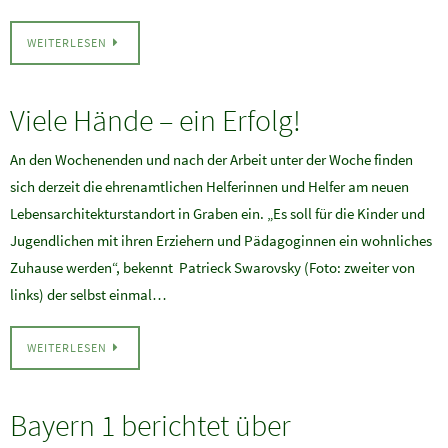
WEITERLESEN
Viele Hände – ein Erfolg!
An den Wochenenden und nach der Arbeit unter der Woche finden
sich derzeit die ehrenamtlichen Helferinnen und Helfer am neuen
Lebensarchitekturstandort in Graben ein. „Es soll für die Kinder und
Jugendlichen mit ihren Erziehern und Pädagoginnen ein wohnliches
Zuhause werden“, bekennt Patrieck Swarovsky (Foto: zweiter von
links) der selbst einmal…
WEITERLESEN
Bayern 1 berichtet über