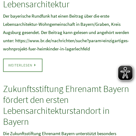
Lebensarchitektur
Der bayerische Rundfunk hat einen Beitrag über die erste
Lebensarchitektur-Wohngemeinschaft in Bayern/Graben, Kreis
Augsburg gesendet. Der Beitrag kann gelesen und angehört werden
unter: https://www.br.de/nachrichten/suche?param=einzigartiges-
wohnprojekt-fuer-heimkinder-in-lagerlechfeld
WEITERLESEN
Zukunftsstiftung Ehrenamt Bayern
fördert den ersten
Lebensarchitekturstandort in
Bayern
Die Zukunftsstiftung Ehrenamt Bayern unterstützt besonders