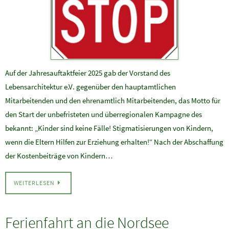
Auf der Jahresauftaktfeier 2025 gab der Vorstand des
Lebensarchitektur e.V. gegenüber den hauptamtlichen
Mitarbeitenden und den ehrenamtlich Mitarbeitenden, das Motto für
den Start der unbefristeten und überregionalen Kampagne des
bekannt: „Kinder sind keine Fälle! Stigmatisierungen von Kindern,
wenn die Eltern Hilfen zur Erziehung erhalten!“ Nach der Abschaffung
der Kostenbeiträge von Kindern…
WEITERLESEN
Ferienfahrt an die Nordsee