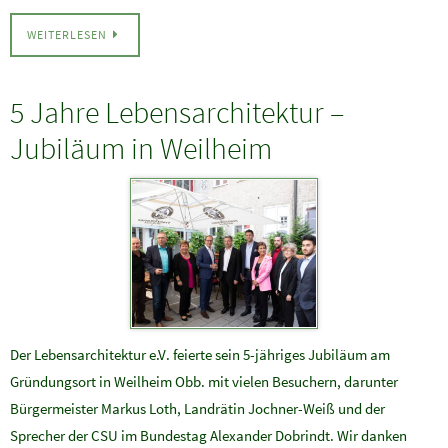
WEITERLESEN
5 Jahre Lebensarchitektur –
Jubiläum in Weilheim
Der Lebensarchitektur e.V. feierte sein 5-jähriges Jubiläum am
Gründungsort in Weilheim Obb. mit vielen Besuchern, darunter
Bürgermeister Markus Loth, Landrätin Jochner-Weiß und der
Sprecher der CSU im Bundestag Alexander Dobrindt. Wir danken