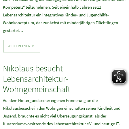
Kompetenz“ teilzunehmen. Seit eineinhalb Jahren setzt
Lebensarchitektur ein integratives Kinder- und Jugendhilfe-
Wohnkonzept um, das zunächst mit minderjährigen Flüchtlingen
gestartet…
WEITERLESEN
Nikolaus besucht
Lebensarchitektur-
Wohngemeinschaft
Auf dem Hintergund seiner eigenen Erinnerung an die
Nikolausbesuche in den Wohngemeinschaften seiner Kindheit und
Jugend, brauchte es nicht viel Überzeugungskunst, als der
Kuratoriumsvorsitzende des Lebensarchitektur e.V. und heutige IT-