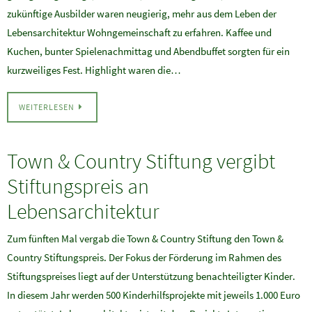
zukünftige Ausbilder waren neugierig, mehr aus dem Leben der
Lebensarchitektur Wohngemeinschaft zu erfahren. Kaffee und
Kuchen, bunter Spielenachmittag und Abendbuffet sorgten für ein
kurzweiliges Fest. Highlight waren die…
WEITERLESEN
Town & Country Stiftung vergibt
Stiftungspreis an
Lebensarchitektur
Zum fünften Mal vergab die Town & Country Stiftung den Town &
Country Stiftungspreis. Der Fokus der Förderung im Rahmen des
Stiftungspreises liegt auf der Unterstützung benachteiligter Kinder.
In diesem Jahr werden 500 Kinderhilfsprojekte mit jeweils 1.000 Euro