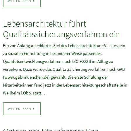
WEITERLESEN
Lebensarchitektur führt
Qualitätssicherungsverfahren ein
Ein von Anfang an erklärtes Ziel des Lebensarchitektur e.V. ist es, ein
zu sozialen Einrichtung in besonderer Weise passendes
Qualitätsentwicklunsgverfahren nach ISO 9000 ff im Alltag zu
verankern. Dazu wurde das Qualitätssicherungsverfahren nach GAB
(www.gab-muenchen.de) gewählt. Die erste Schulung der
Mitarbeiterinnen fand jetzt in der Lebensarchitekturgeschäftsstelle in
Weilheim i.Obb. statt.…
WEITERLESEN