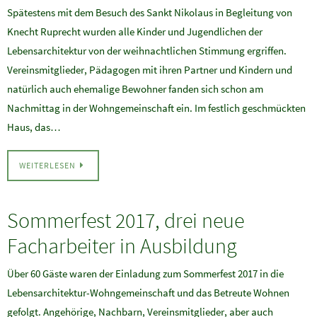
Spätestens mit dem Besuch des Sankt Nikolaus in Begleitung von
Knecht Ruprecht wurden alle Kinder und Jugendlichen der
Lebensarchitektur von der weihnachtlichen Stimmung ergriffen.
Vereinsmitglieder, Pädagogen mit ihren Partner und Kindern und
natürlich auch ehemalige Bewohner fanden sich schon am
Nachmittag in der Wohngemeinschaft ein. Im festlich geschmückten
Haus, das…
WEITERLESEN
Sommerfest 2017, drei neue
Facharbeiter in Ausbildung
Über 60 Gäste waren der Einladung zum Sommerfest 2017 in die
Lebensarchitektur-Wohngemeinschaft und das Betreute Wohnen
gefolgt. Angehörige, Nachbarn, Vereinsmitglieder, aber auch