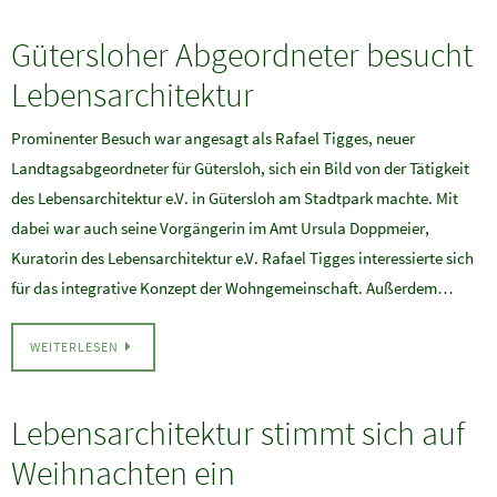
Gütersloher Abgeordneter besucht
Lebensarchitektur
Prominenter Besuch war angesagt als Rafael Tigges, neuer
Landtagsabgeordneter für Gütersloh, sich ein Bild von der Tätigkeit
des Lebensarchitektur e.V. in Gütersloh am Stadtpark machte. Mit
dabei war auch seine Vorgängerin im Amt Ursula Doppmeier,
Kuratorin des Lebensarchitektur e.V. Rafael Tigges interessierte sich
für das integrative Konzept der Wohngemeinschaft. Außerdem…
WEITERLESEN
Lebensarchitektur stimmt sich auf
Weihnachten ein